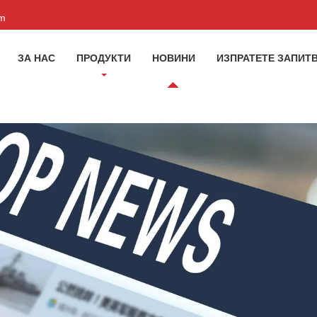
om
ЗА НАС
ПРОДУКТИ
НОВИНИ
ИЗПРАТЕТЕ ЗАПИТ