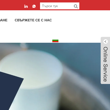
ВАНЕ
СВЪРЖЕТЕ СЕ С НАС
български