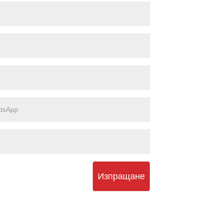
Изпращане