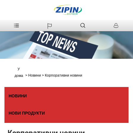
У
>
Новини
>
Корпоративни новини
дома
НОВИНИ
НОВИ ПРОДУКТИ