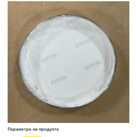
Параметри на продукта